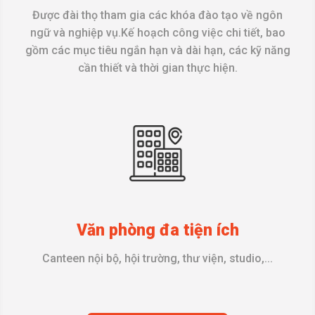
Được đài thọ tham gia các khóa đào tạo về ngôn
ngữ và nghiệp vụ.Kế hoạch công việc chi tiết, bao
gồm các mục tiêu ngắn hạn và dài hạn, các kỹ năng
cần thiết và thời gian thực hiện.
Văn phòng đa tiện ích
Canteen nội bộ, hội trường, thư viện, studio,...