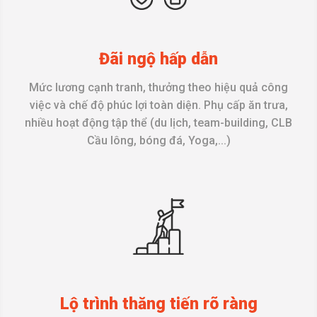
Đãi ngộ hấp dẫn
Mức lương cạnh tranh, thưởng theo hiệu quả công
việc và chế độ phúc lợi toàn diện. Phụ cấp ăn trưa,
nhiều hoạt động tập thể (du lịch, team-building, CLB
Cầu lông, bóng đá, Yoga,...)
Lộ trình thăng tiến rõ ràng