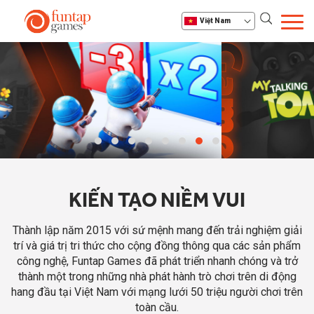
Việt Nam
KIẾN TẠO NIỀM VUI
Thành lập năm 2015 với sứ mệnh mang đến trải nghiệm giải
trí và giá trị tri thức cho cộng đồng thông qua các sản phẩm
công nghệ, Funtap Games đã phát triển nhanh chóng và trở
thành một trong những nhà phát hành trò chơi trên di động
hang đầu tại Việt Nam với mạng lưới 50 triệu người chơi trên
toàn cầu.