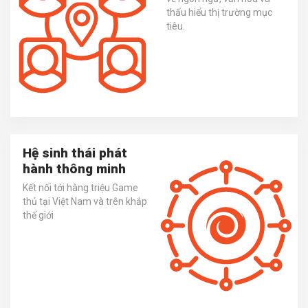
thấu hiểu thị trường mục
tiêu.
Hệ sinh thái phát
hành thông minh
Kết nối tới hàng triệu Game
thủ tại Việt Nam và trên khắp
thế giới