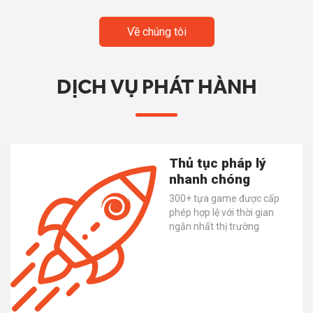
Về chúng tôi
DỊCH VỤ PHÁT HÀNH
Thủ tục pháp lý
nhanh chóng
300+ tựa game được cấp
phép hợp lệ với thời gian
ngắn nhất thị trường