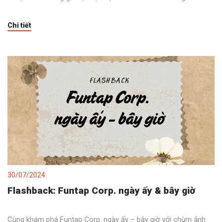
Chi tiết
30/07/2024
Flashback: Funtap Corp. ngày ấy & bây giờ
Cùng khám phá Funtap Corp. ngày ấy – bây giờ với chùm ảnh