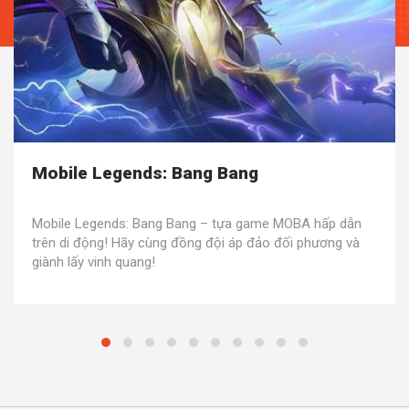
Mobile Legends: Bang Bang
Mobile Legends: Bang Bang – tựa game MOBA hấp dẫn
trên di động! Hãy cùng đồng đội áp đảo đối phương và
giành lấy vinh quang!