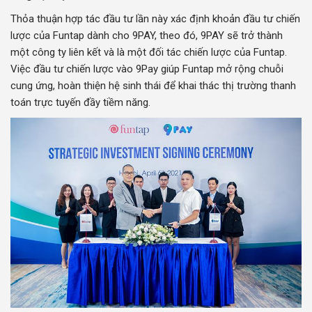
Thỏa thuận hợp tác đầu tư lần này xác định khoản đầu tư chiến
lược của Funtap dành cho 9PAY, theo đó, 9PAY sẽ trở thành
một công ty liên kết và là một đối tác chiến lược của Funtap.
Việc đầu tư chiến lược vào 9Pay giúp Funtap mở rộng chuỗi
cung ứng, hoàn thiện hệ sinh thái để khai thác thị trường thanh
toán trực tuyến đầy tiềm năng.