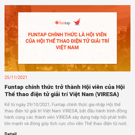
25/11/2021
Funtap chính thức trở thành Hội viên của Hội
Thể thao điện tử giải trí Việt Nam (VIRESA)
Kể từ ngày 29/10/2021, Funtap chính thức gia nhập Hội thể
thao điện tử giải trí Việt Nam VIRESA, bắt đầu hành trình đồng
hành cùng các thành viên VIRESA xây dựng hiệp hội phát triển
lớn mạnh và đóng góp tích cực cho nền Thể thao điện tử nước
nhà.
Detail