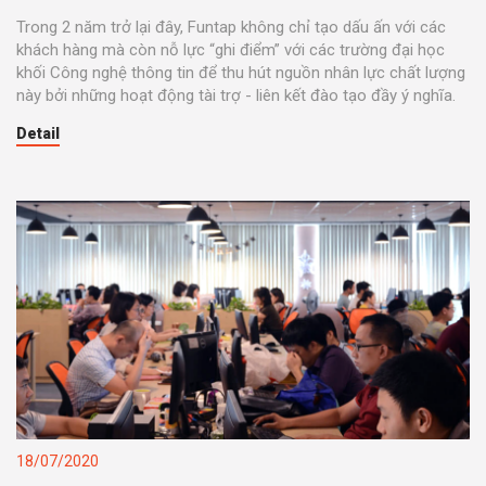
Trong 2 năm trở lại đây, Funtap không chỉ tạo dấu ấn với các
khách hàng mà còn nỗ lực “ghi điểm” với các trường đại học
khối Công nghệ thông tin để thu hút nguồn nhân lực chất lượng
này bởi những hoạt động tài trợ - liên kết đào tạo đầy ý nghĩa.
Detail
18/07/2020