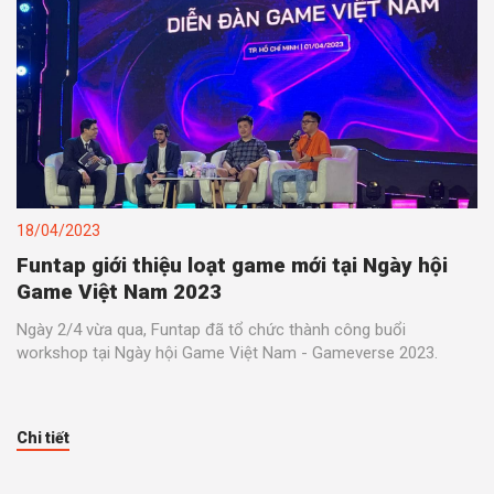
18/04/2023
Funtap giới thiệu loạt game mới tại Ngày hội
Game Việt Nam 2023
Ngày 2/4 vừa qua, Funtap đã tổ chức thành công buổi
workshop tại Ngày hội Game Việt Nam - Gameverse 2023.
Chi tiết