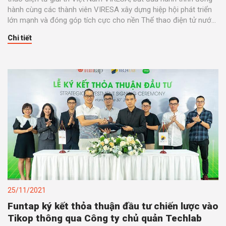
hành cùng các thành viên VIRESA xây dựng hiệp hội phát triển
lớn mạnh và đóng góp tích cực cho nền Thể thao điện tử nước
nhà.
Chi tiết
25/11/2021
Funtap ký kết thỏa thuận đầu tư chiến lược vào
Tikop thông qua Công ty chủ quản Techlab