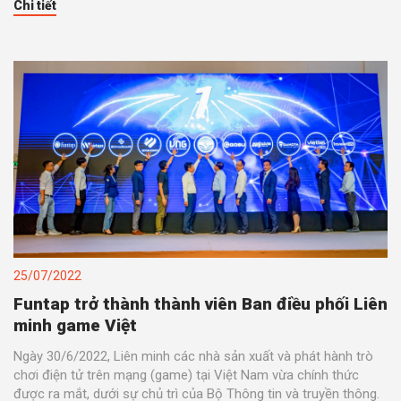
Chi tiết
25/07/2022
Funtap trở thành thành viên Ban điều phối Liên
minh game Việt
Ngày 30/6/2022, Liên minh các nhà sản xuất và phát hành trò
chơi điện tử trên mạng (game) tại Việt Nam vừa chính thức
được ra mắt, dưới sự chủ trì của Bộ Thông tin và truyền thông.