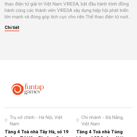
thao điện tử giải trí Việt Nam VIRESA, bắt đầu hành trình đồng
hành cùng các thành viên VIRESA xây dựng hiệp hội phát triển
lớn mạnh và đóng góp tích cực cho nền Thể thao điện tử nước
nhà.
Chi tiết
Trụ sở chính - Hà Nội, Việt
Chi nhánh - Đà Nẵng,
Nam
Việt Nam
Tầng 4 Toà nhà Tây Hà, số 19
Tầng 4 Toà nhà Tùng