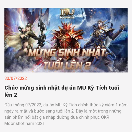
30/07/2022
Chúc mừng sinh nhật dự án MU Kỳ Tích tuổi
lên 2
Đầu tháng 07/2022, dự án MU Kỳ Tích chính thức kỷ niệm 1 năm
ngày ra mắt và bước sang tuổi lên 2. Đây là một trong những
sản phẩm nổi bật gia nhập đường đua chinh phục OKR
Moonshot năm 2021.