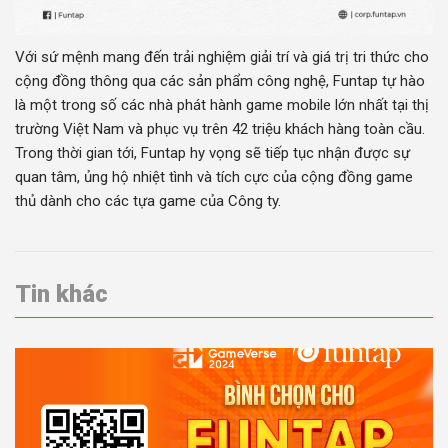
Với sứ mệnh mang đến trải nghiệm giải trí và giá trị tri thức cho
cộng đồng thông qua các sản phẩm công nghệ, Funtap tự hào
là một trong số các nhà phát hành game mobile lớn nhất tại thị
trường Việt Nam và phục vụ trên 42 triệu khách hàng toàn cầu.
Trong thời gian tới, Funtap hy vọng sẽ tiếp tục nhận được sự
quan tâm, ủng hộ nhiệt tình và tích cực của cộng đồng game
thủ dành cho các tựa game của Công ty.
Tin khác