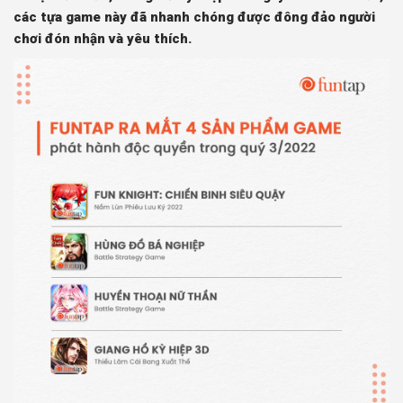
các tựa game này đã nhanh chóng được đông đảo người
chơi đón nhận và yêu thích.