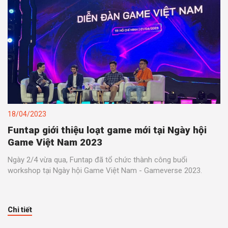
18/04/2023
Funtap giới thiệu loạt game mới tại Ngày hội
Game Việt Nam 2023
Ngày 2/4 vừa qua, Funtap đã tổ chức thành công buổi
workshop tại Ngày hội Game Việt Nam - Gameverse 2023.
Chi tiết