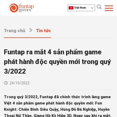
Việt Nam
Trang chủ
Tin tức
Funtap ra mắt 4 sản phẩm game
phát hành độc quyền mới trong quý
3/2022
24/10/2022
Trong quý 3/2022, Funtap đã chính thức trình làng game
Việt 4 sản phẩm game phát hành độc quyền mới: Fun
Knight: Chiến Binh Siêu Quậy, Hùng Đồ Bá Nghiệp, Huyền
Thoại Nữ Thần, Giang Hồ Kỳ Hiệp 3D. Ngay sau khi ra mắt,